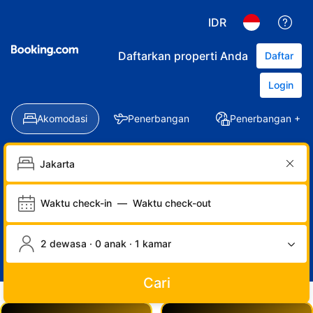
IDR
Daftarkan properti Anda
Daftar
Login
Akomodasi
Penerbangan
Penerbangan + Ho
Waktu check-in
—
Waktu check-out
2 dewasa · 0 anak · 1 kamar
Cari