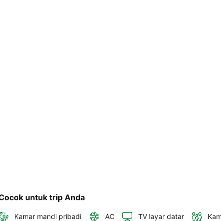
telepon 
dan 
alamat 
akan 
disertakan 
dalam 
konfirmasi 
pemesanan 
dan 
akun 
Anda.
Cocok untuk trip Anda
Kamar mandi pribadi
AC
TV layar datar
Kam