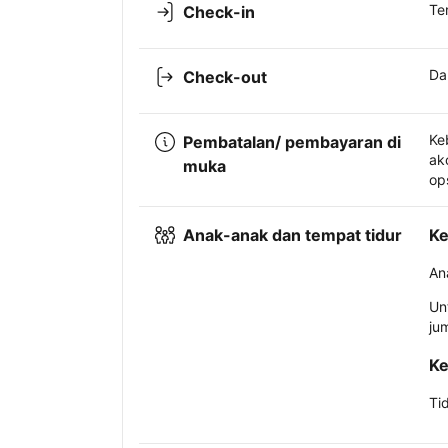
Te
Check-in
Da
Check-out
Ke
Pembatalan/ pembayaran di
ak
muka
op
Anak-anak dan tempat tidur
Ke
An
Un
ju
Ke
Ti