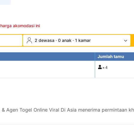
 harga akomodasi ini
2 dewasa · 0 anak · 1 kamar
Jumlah tamu
×
4
& Agen Togel Online Viral Di Asia menerima permintaan kh