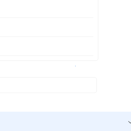
Lihat ketersediaan