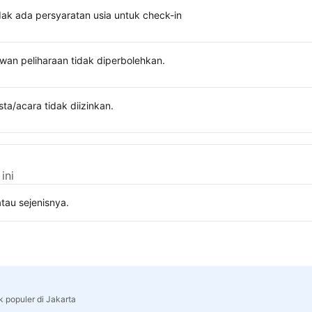
dak ada persyaratan usia untuk check-in
wan peliharaan tidak diperbolehkan.
sta/acara tidak diizinkan.
ini
tau sejenisnya.
k populer di Jakarta