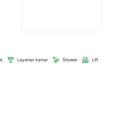
ok
Layanan kamar
Shower
Lift