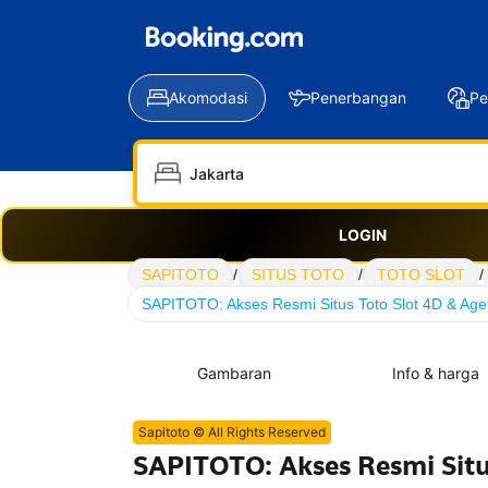
Akomodasi
Penerbangan
Pe
LOGIN
SAPITOTO
/
SITUS TOTO
/
TOTO SLOT
/
SAPITOTO: Akses Resmi Situs Toto Slot 4D & Agen 
Gambaran
Info & harga
Sapitoto © All Rights Reserved
SAPITOTO: Akses Resmi Situs