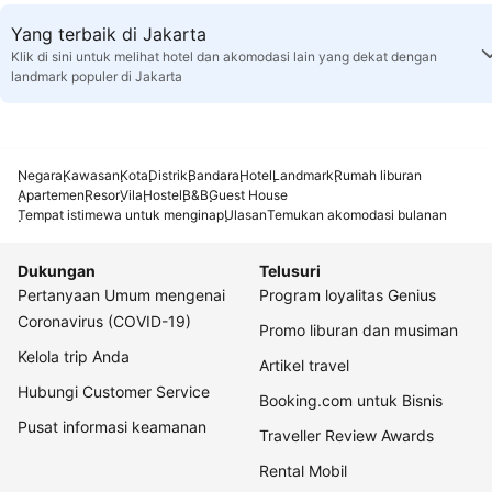
Yang terbaik di Jakarta
Klik di sini untuk melihat hotel dan akomodasi lain yang dekat dengan
landmark populer di Jakarta
Negara
Kawasan
Kota
Distrik
Bandara
Hotel
Landmark
Rumah liburan
Apartemen
Resor
Vila
Hostel
B&B
Guest House
Tempat istimewa untuk menginap
Ulasan
Temukan akomodasi bulanan
Dukungan
Telusuri
Pertanyaan Umum mengenai
Program loyalitas Genius
Coronavirus (COVID-19)
Promo liburan dan musiman
Kelola trip Anda
Artikel travel
Hubungi Customer Service
Booking.com untuk Bisnis
Pusat informasi keamanan
Traveller Review Awards
Rental Mobil