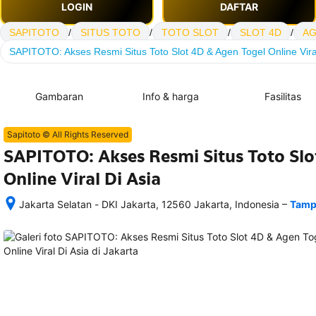
LOGIN
DAFTAR
SAPITOTO
/
SITUS TOTO
/
TOTO SLOT
/
SLOT 4D
/
AG
SAPITOTO: Akses Resmi Situs Toto Slot 4D & Agen Togel Online Viral
Gambaran
Info & harga
Fasilitas
Sapitoto © All Rights Reserved
SAPITOTO: Akses Resmi Situs Toto Slo
Online Viral Di Asia
–
Jakarta Selatan - DKI Jakarta, 12560 Jakarta, Indonesia
Tamp
Setelah 
memesan, 
semua 
rincian 
akomodasi 
termasuk 
nomor 