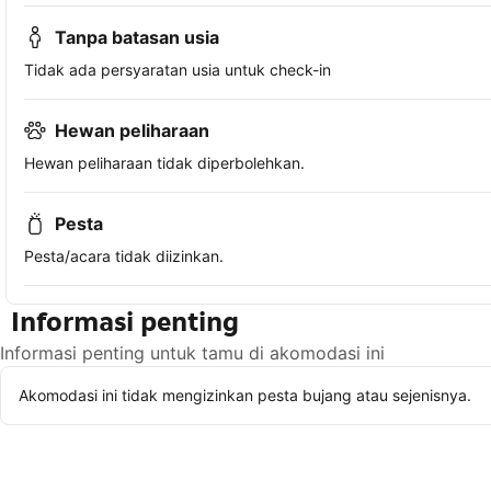
Tanpa batasan usia
Tidak ada persyaratan usia untuk check-in
Hewan peliharaan
Hewan peliharaan tidak diperbolehkan.
Pesta
Pesta/acara tidak diizinkan.
Informasi penting
Informasi penting untuk tamu di akomodasi ini
Akomodasi ini tidak mengizinkan pesta bujang atau sejenisnya.