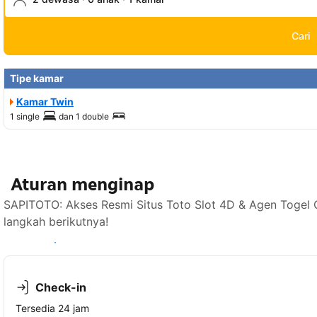
Cari
Tipe kamar
Kamar Twin
1 single
dan
1 double
Aturan menginap
SAPITOTO: Akses Resmi Situs Toto Slot 4D & Agen Togel O
langkah berikutnya!
Lihat ketersediaan
Check-in
Tersedia 24 jam