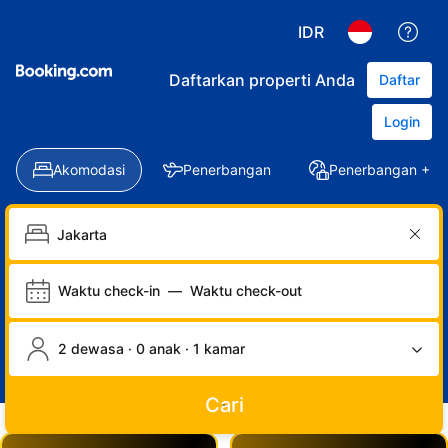
IDR
Daftarkan properti Anda
Daftar
Login
Akomodasi
Penerbangan
Penerbangan + Ho
Waktu check-in
—
Waktu check-out
2 dewasa · 0 anak · 1 kamar
Cari