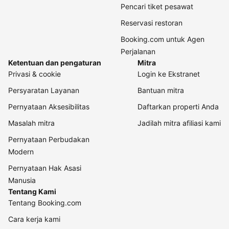
Pencari tiket pesawat
Reservasi restoran
Booking.com untuk Agen
Perjalanan
Ketentuan dan pengaturan
Mitra
Privasi & cookie
Login ke Ekstranet
Persyaratan Layanan
Bantuan mitra
Pernyataan Aksesibilitas
Daftarkan properti Anda
Masalah mitra
Jadilah mitra afiliasi kami
Pernyataan Perbudakan
Modern
Pernyataan Hak Asasi
Manusia
Tentang Kami
Tentang Booking.com
Cara kerja kami