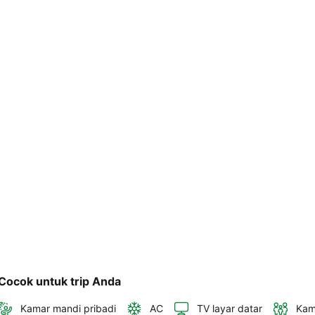
telepon 
dan 
alamat 
akan 
disertakan 
dalam 
konfirmasi 
pemesanan 
dan 
akun 
Anda.
Cocok untuk trip Anda
Kamar mandi pribadi
AC
TV layar datar
Kam