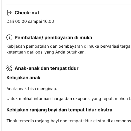
Check-out
Dari 00.00 sampai 10.00
Pembatalan/ pembayaran di muka
Kebijakan pembatalan dan pembayaran di muka bervariasi terg
ketentuan dari opsi yang Anda butuhkan.
Anak-anak dan tempat tidur
Kebijakan anak
Anak-anak bisa menginap.
Untuk melihat informasi harga dan okupansi yang tepat, mohon 
Kebijakan ranjang bayi dan tempat tidur ekstra
Tidak tersedia ranjang bayi dan tempat tidur ekstra di akomodasi 