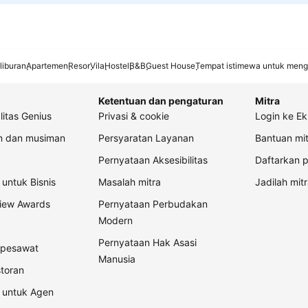
liburan
Apartemen
Resor
Vila
Hostel
B&B
Guest House
Tempat istimewa untuk meng
Ketentuan dan pengaturan
Mitra
litas Genius
Privasi & cookie
Login ke Ek
an dan musiman
Persyaratan Layanan
Bantuan mit
Pernyataan Aksesibilitas
Daftarkan p
untuk Bisnis
Masalah mitra
Jadilah mitr
view Awards
Pernyataan Perbudakan
Modern
Pernyataan Hak Asasi
t pesawat
Manusia
storan
 untuk Agen