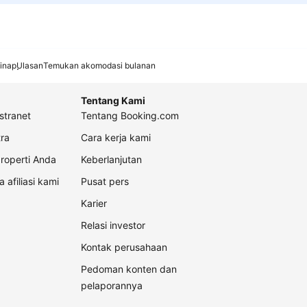
inap
Ulasan
Temukan akomodasi bulanan
Tentang Kami
stranet
Tentang Booking.com
ra
Cara kerja kami
roperti Anda
Keberlanjutan
a afiliasi kami
Pusat pers
Karier
Relasi investor
Kontak perusahaan
Pedoman konten dan
pelaporannya