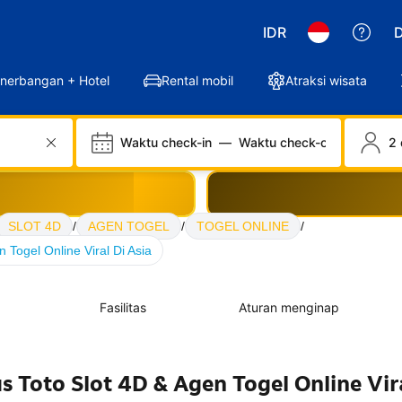
IDR
D
nerbangan + Hotel
Rental mobil
Atraksi wisata
Waktu check-in
—
Waktu check-out
2 
SLOT 4D
/
AGEN TOGEL
/
TOGEL ONLINE
/
Togel Online Viral Di Asia
Fasilitas
Aturan menginap
 Toto Slot 4D & Agen Togel Online Vir