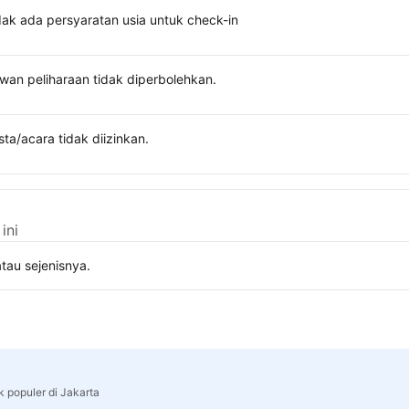
dak ada persyaratan usia untuk check-in
wan peliharaan tidak diperbolehkan.
sta/acara tidak diizinkan.
ini
tau sejenisnya.
k populer di Jakarta