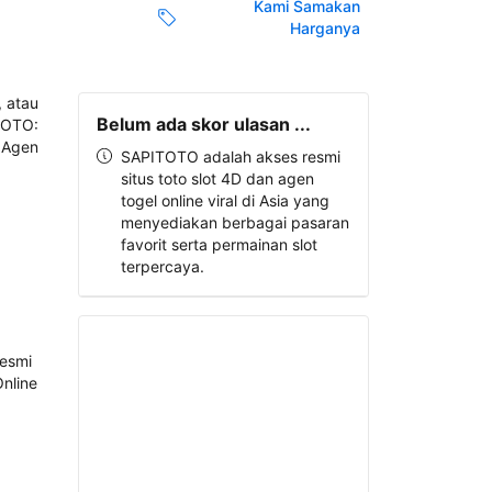
Kami Samakan
Harganya
Belum ada skor ulasan ...
SAPITOTO adalah akses resmi
situs toto slot 4D dan agen
togel online viral di Asia yang
menyediakan berbagai pasaran
favorit serta permainan slot
terpercaya.