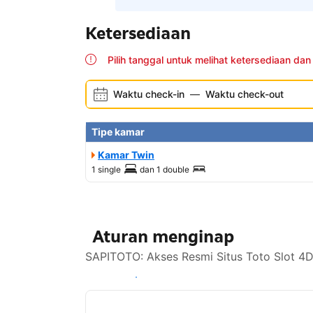
Ketersediaan
Pilih tanggal untuk melihat ketersediaan dan
Waktu check-in
—
Waktu check-out
Tipe kamar
Kamar Twin
1 single
dan
1 double
Aturan menginap
SAPITOTO: Akses Resmi Situs Toto Slot 4D 
Lihat ketersediaan